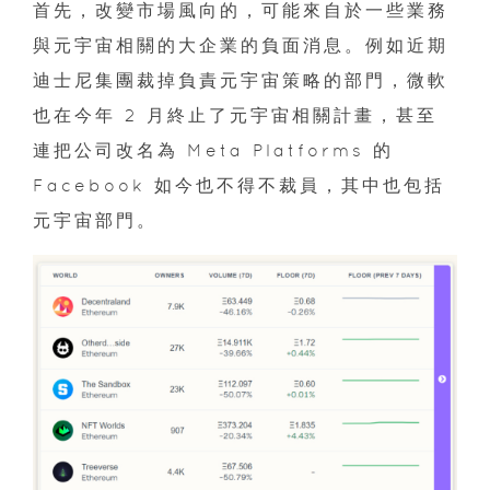
首先，改變市場風向的，可能來自於一些業務
與元宇宙相關的大企業的負面消息。例如近期
迪士尼集團裁掉負責元宇宙策略的部門，微軟
也在今年 2 月終止了元宇宙相關計畫，甚至
連把公司改名為 Meta Platforms 的
Facebook 如今也不得不裁員，其中也包括
元宇宙部門。