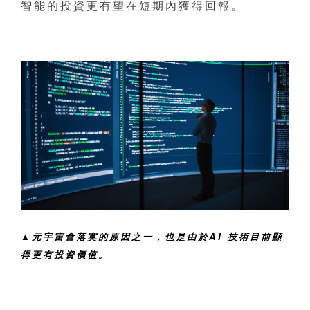
智能的投資更有望在短期內獲得回報。
▲元宇宙會落寞的原因之一，也是由於AI 技術目前顯
得更有投資價值。