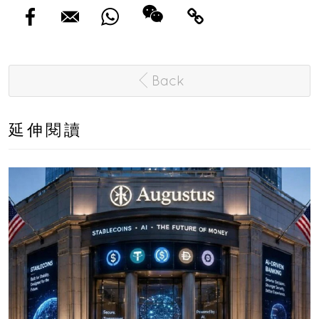
Back
延伸閱讀