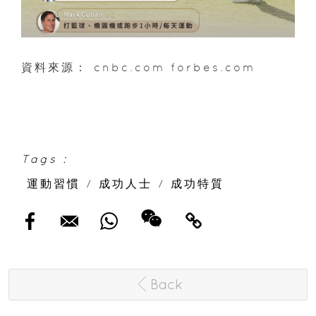
資料來源： cnbc.com forbes.com
Tags :
運動習慣
/
成功人士
/
成功特質
Back