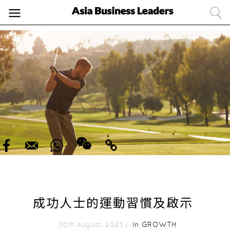
成功人士的運動習慣及啟示
In
GROWTH
30th August, 2023｜