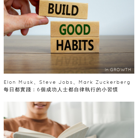
In
GROWTH
Elon Musk、Steve Jobs、Mark Zuckerberg
每日都實踐：6個成功人士都自律執行的小習慣