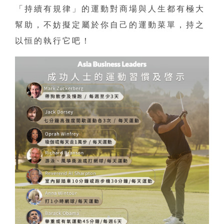
「持續有規律」的運動對商場與人生都有極大
幫助，不妨擬定屬於你自己的運動菜單，持之
以恒的執行它吧！