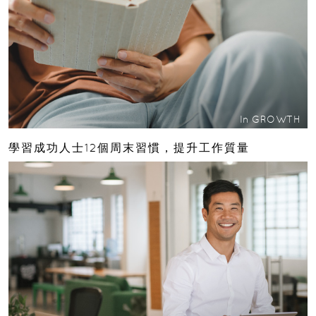
In
GROWTH
學習成功人士12個周末習慣，提升工作質量