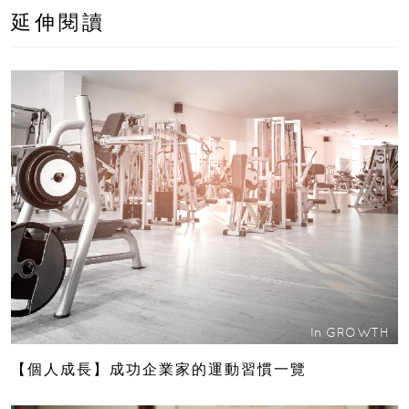
延伸閱讀
In
GROWTH
【個人成長】成功企業家的運動習慣一覽