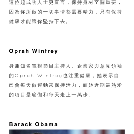
這位超成功人士更直言，保持身材至關重要，
因為你所做的一切事情都需要精力，只有保持
健康才能讓你堅持下去。
Oprah Winfrey
身兼知名電視節目主持人、企業家與意見領袖
的Oprah Winfrey也注重健康，她表示自
己會每天做運動來保持活力，而她近期最熱愛
的項目是瑜伽和每天走上一萬步。
Barack Obama