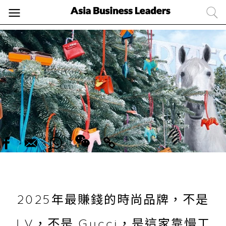
2025年最賺錢的時尚品牌，不是
LV，不是 Gucci，是這家靠慢工