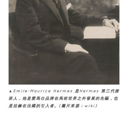
▲Émile-Maurice Hermès 是Hermès 第三代接
班人，他是愛馬仕品牌在馬術世界之外發展的先驅，也
是拉鍊在法國的引入者。(圖片來源：wiki)