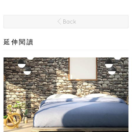
Back
延伸閱讀