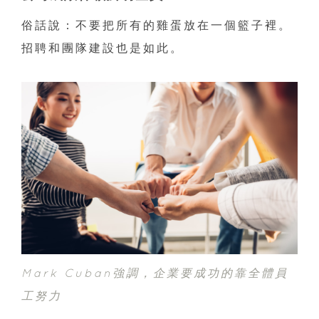
俗話說：不要把所有的雞蛋放在一個籃子裡。
招聘和團隊建設也是如此。
Mark Cuban強調，企業要成功的靠全體員
工努力