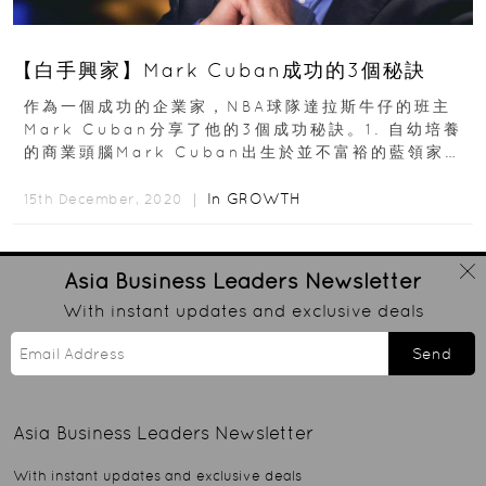
【白手興家】Mark Cuban成功的3個秘訣
作為一個成功的企業家，NBA球隊達拉斯牛仔的班主
Mark Cuban分享了他的3個成功秘訣。1. 自幼培養
的商業頭腦Mark Cuban出生於並不富裕的藍領家
庭，為了滿足生活所需...
In
GROWTH
15th December, 2020 ｜
Asia Business Leaders
Newsletter
With instant updates and exclusive deals
Send
Asia Business Leaders
Newsletter
With instant updates and exclusive deals