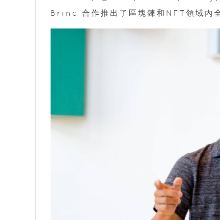
Brinc 合作推出了區塊鍊和NFT領域內全