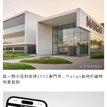
In
STRATEGY
從一間小店到全球2500家門市，Mango如何打破時
尚業規則