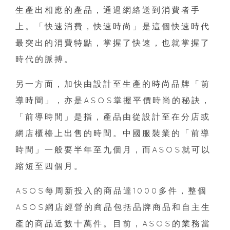
生產出相應的產品，通過網絡送到消費者手
上。「快速消費，快速時尚」是這個快速時代
最突出的消費特點，掌握了快速，也就掌握了
時代的脈搏。
另一方面，加快由設計至生產的時尚品牌「前
導時間」，亦是ASOS掌握平價時尚的秘訣，
「前導時間」是指，產品由從設計至在分店或
網店櫃檯上出售的時間。中國服裝業的「前導
時間」一般要半年至九個月，而ASOS就可以
縮短至四個月。
ASOS每周新投入的商品達1000多件，整個
ASOS網店經營的商品包括品牌商品和自主生
產的商品近數十萬件。目前，ASOS的業務當