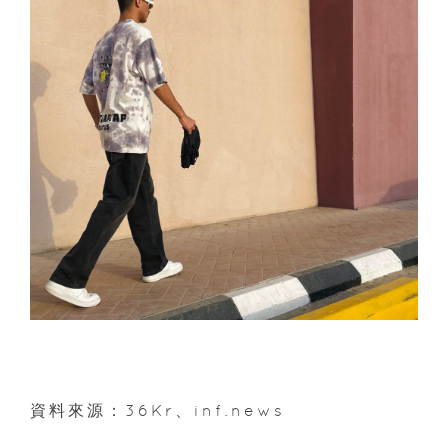
資料來源：36Kr、inf.news