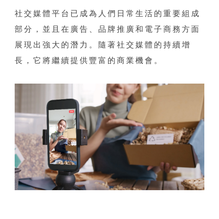
社交媒體平台已成為人們日常生活的重要組成
部分，並且在廣告、品牌推廣和電子商務方面
展現出強大的潛力。隨著社交媒體的持續增
長，它將繼續提供豐富的商業機會。