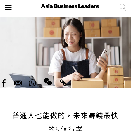
普通人也能做的，未來賺錢最快
的5個行業