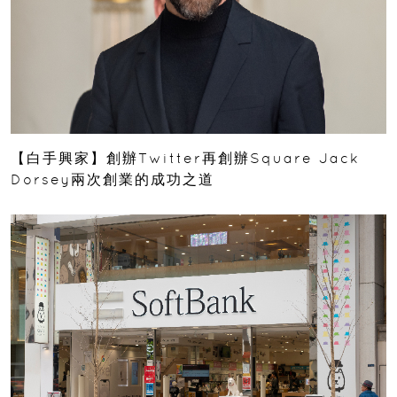
【白手興家】創辦Twitter再創辦Square Jack
Dorsey兩次創業的成功之道