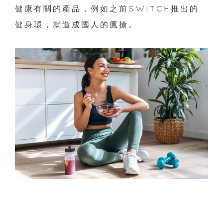
健康有關的產品，例如之前SWITCH推出的
健身環，就造成國人的瘋搶。