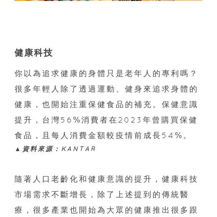
健康科技
你以為追求健康的身體只是老年人的專利嗎？
很多年輕人除了透過運動、健身來追求身體的
健康，也開始注重保健食品的補充。保健意識
提升，台灣56%消費者在2023年曾購買保健
食品，且每人消費金額較疫情前成長54%。
▲資料來源：KANTAR
隨著人口老齡化和健康意識的提升，健康科技
市場需求不斷增長，除了上述提到的傳統醫
療，很多產業也開始為大眾的健康推出很多跟