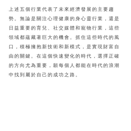
上述五個行業代表了未來經濟發展的主要趨
勢。無論是關注心理健康的身心靈行業，還是
日益重要的育兒、社交媒體和寵物行業，這些
領域都蘊藏著巨大的機會。抓住這些時代的風
口，積極擁抱新技術和新模式，是實現財富自
由的關鍵。在這個快速變化的時代，選擇正確
的方向尤為重要，願每個人都能在時代的浪潮
中找到屬於自己的成功之路。