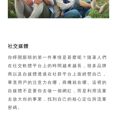
社交媒體
你睜開眼睛的第一件事情是甚麼呢？隨著人們
在社交軟體平台上的時間越來越長，很多品牌
商以及自媒體透過在社群平台上面經營自己，
畢竟用戶的注意力在哪，商機就在哪。這裡的
自媒體不是要你去做一個網紅，而是利用流量
去放大你的事業，找到自己的核心定位與流量
密碼。