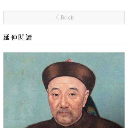
Back
延伸閱讀