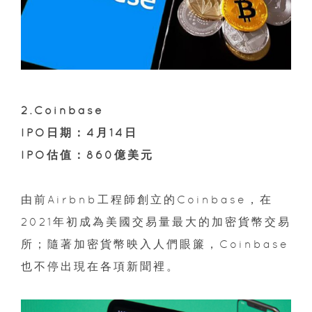
2.Coinbase
IPO日期：4月14日
IPO估值：860億美元
由前Airbnb工程師創立的Coinbase，在
2021年初成為美國交易量最大的加密貨幣交易
所；隨著加密貨幣映入人們眼簾，Coinbase
也不停出現在各項新聞裡。