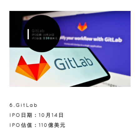
6.GitLab
IPO日期：10月14日
IPO估值：110億美元