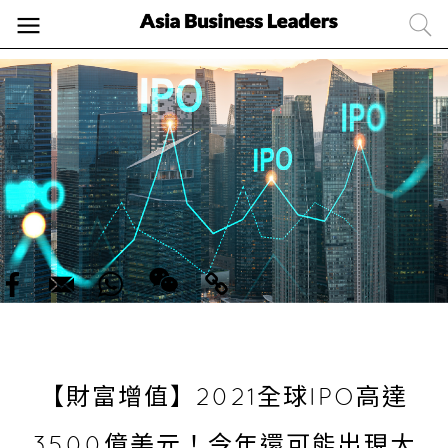
【財富增值】2021全球IPO高達
3500億美元！今年還可能出現大