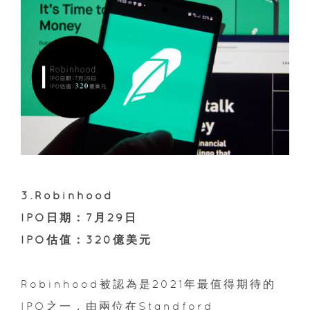
3.Robinhood
IPO日期：7月29日
IPO估值：320億美元
Robinhood被認為是2021年最值得期待的
IPO之一，由兩位在Standford