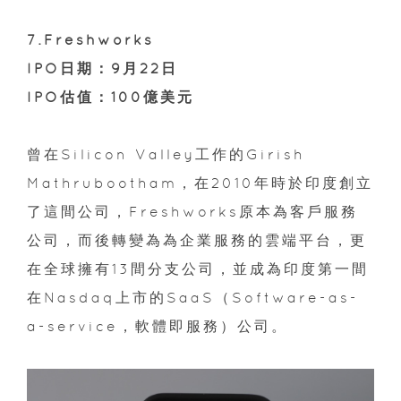
7.Freshworks
IPO日期：9月22日
IPO估值：100億美元
曾在Silicon Valley工作的Girish
Mathrubootham，在2010年時於印度創立
了這間公司，Freshworks原本為客戶服務
公司，而後轉變為為企業服務的雲端平台，更
在全球擁有13間分支公司，並成為印度第一間
在Nasdaq上市的SaaS（Software-as-
a-service，軟體即服務）公司。