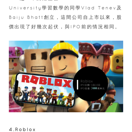
University學習數學的同學Vlad Tenev及
Baiju Bhatt創立，這間公司自上市以來，股
價出現了好幾次起伏，與IPO前的情況相同。
4.Roblox