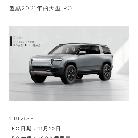
盤點2021年的大型IPO
1.Rivian
IPO日期：11月10日