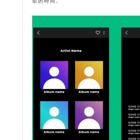
歌的時間。