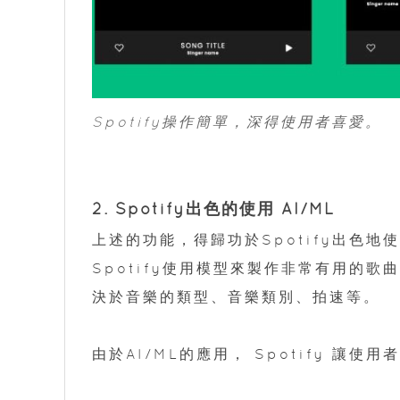
Spotify操作簡單，深得使用者喜愛。
2. Spotify出色的使用 AI/ML
上述的功能，得歸功於Spotify出色地
Spotify使用模型來製作非常有用的
決於音樂的類型、音樂類別、拍速等。
由於AI/ML的應用， Spotify 讓