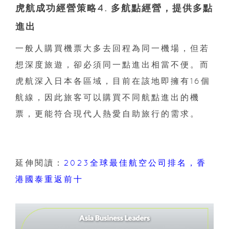
虎航成功經營策略4. 多航點經營，提供多點
進出
一般人購買機票大多去回程為同一機場，但若
想深度旅遊，卻必須同一點進出相當不便。而
虎航深入日本各區域，目前在該地即擁有16個
航線，因此旅客可以購買不同航點進出的機
票，更能符合現代人熱愛自助旅行的需求。
延伸閱讀：
2023全球最佳航空公司排名，香
港國泰重返前十