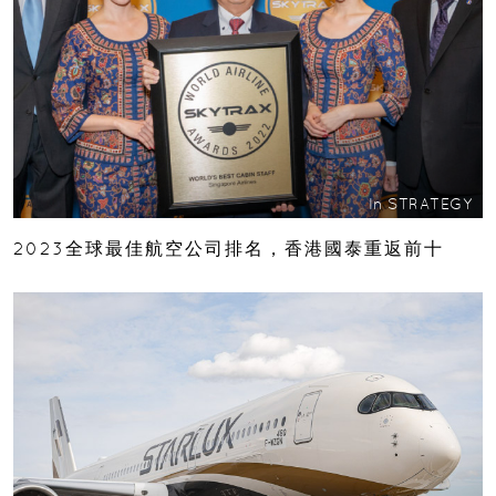
In
STRATEGY
2023全球最佳航空公司排名，香港國泰重返前十