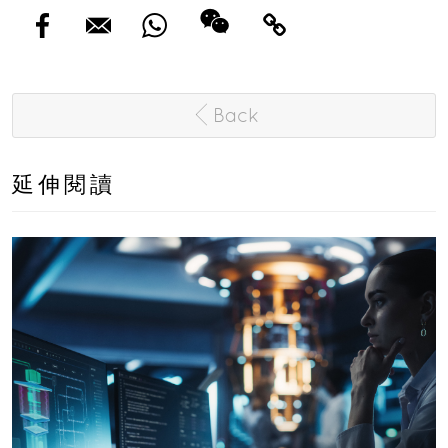
Back
延伸閱讀