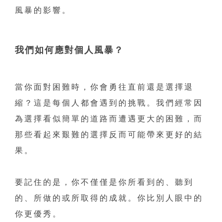
風暴的影響。
我們如何應對個人風暴？
當你面對困難時，你會勇往直前還是選擇退
縮？這是每個人都會遇到的挑戰。我們經常因
為選擇看似簡單的道路而遭遇更大的困難，而
那些看起來艱難的選擇反而可能帶來更好的結
果。
要記住的是，你不僅僅是你所看到的、聽到
的、所做的或所取得的成就。你比別人眼中的
你更優秀。