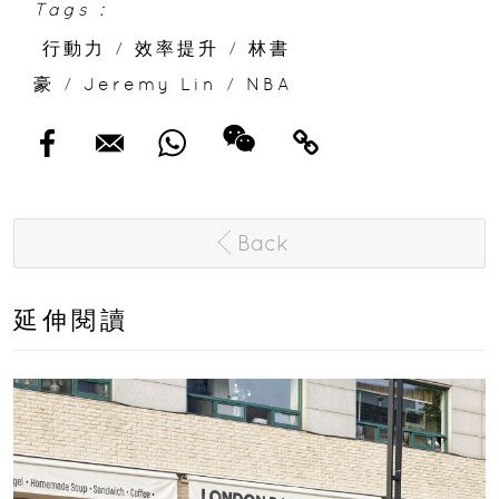
Tags :
行動力
/
效率提升
/
林書
豪
/
Jeremy Lin
/
NBA
Back
延伸閱讀