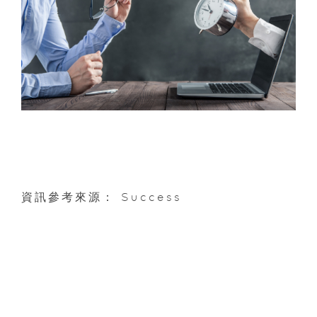
資訊參考來源： Success