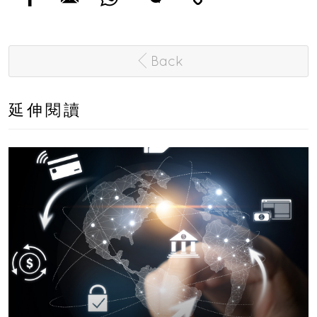
Back
延伸閱讀