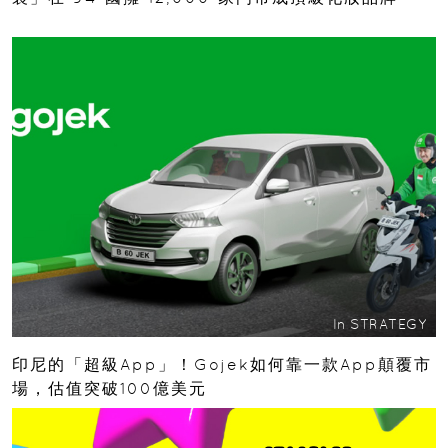
In
STRATEGY
印尼的「超級App」！Gojek如何靠一款App顛覆市
場，估值突破100億美元