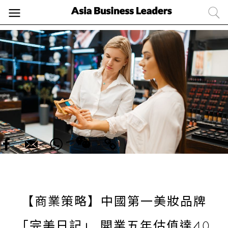
【商業策略】中國第一美妝品牌
「完美日記」 開業五年估值達40