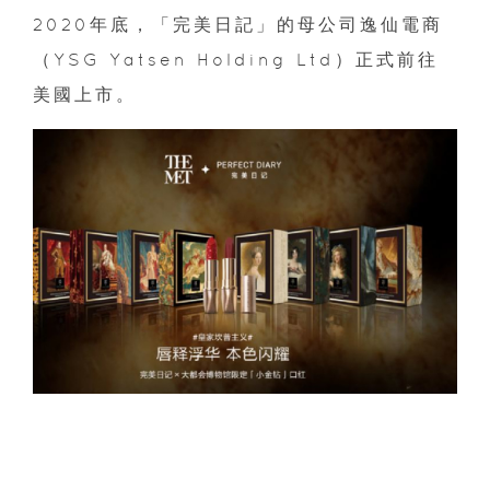
2020年底，「完美日記」的母公司逸仙電商
（YSG Yatsen Holding Ltd）正式前往
美國上市。