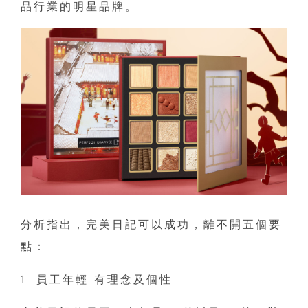
品行業的明星品牌。
分析指出，完美日記可以成功，離不開五個要
點：
1. 員工年輕 有理念及個性