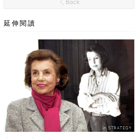
Back
延伸閱讀
In
STRATEGY