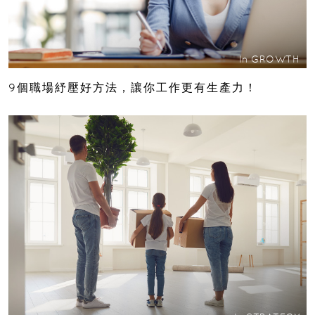
In
GROWTH
9個職場紓壓好方法，讓你工作更有生產力！