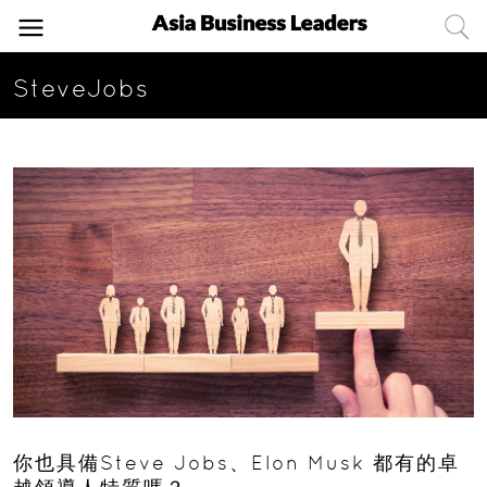
SteveJobs
你也具備Steve Jobs、Elon Musk 都有的卓