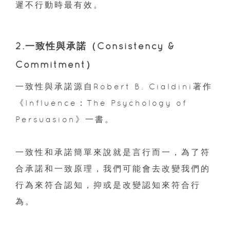
遲不行動時最有效。
2.一致性與承諾（Consistency &
Commitment）
一致性與承諾源自Robert B. Cialdini著作
《Influence：The Psychology of
Persuasion》一書。
一致性和承諾簡單來說就是言行而一，為了符
合承諾和一致原理，我們可能會去改變我們的
行為來符合認知，抑或是改變認知來符合行
為。