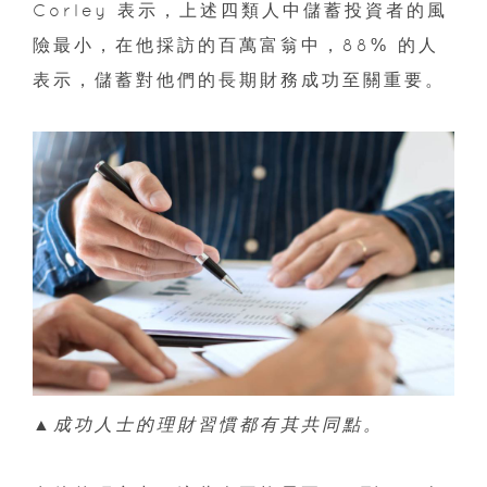
Corley 表示，上述四類人中儲蓄投資者的風
險最小，在他採訪的百萬富翁中，88% 的人
表示，儲蓄對他們的長期財務成功至關重要。
▲成功人士的理財習慣都有其共同點。