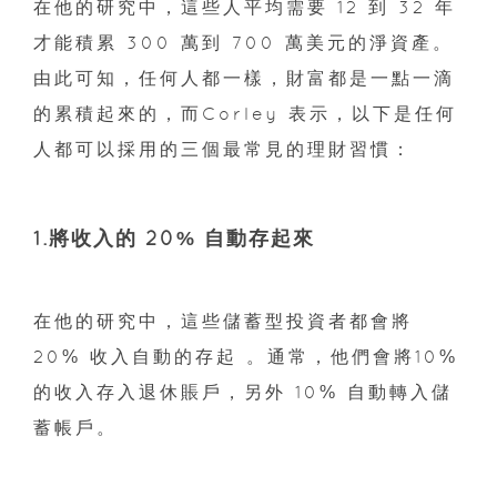
在他的研究中，這些人平均需要 12 到 32 年
才能積累 300 萬到 700 萬美元的淨資產。
由此可知，任何人都一樣，財富都是一點一滴
的累積起來的，而Corley 表示，以下是任何
人都可以採用的三個最常見的理財習慣：
1.將收入的 20% 自動存起來
在他的研究中，這些儲蓄型投資者都會將
20% 收入自動的存起 。通常，他們會將10%
的收入存入退休賬戶，另外 10% 自動轉入儲
蓄帳戶。