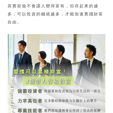
其實節儉不會讓人變得富有，但存起來的越
多，可以投資的錢就越多，才能加速實踐財富
自由。