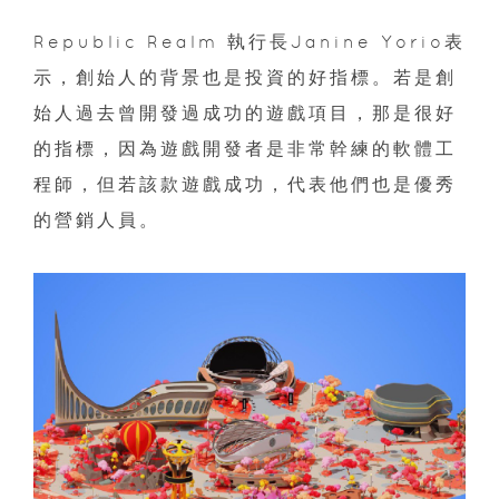
Republic Realm 執行長Janine Yorio表
示，創始人的背景也是投資的好指標。若是創
始人過去曾開發過成功的遊戲項目，那是很好
的指標，因為遊戲開發者是非常幹練的軟體工
程師，但若該款遊戲成功，代表他們也是優秀
的營銷人員。