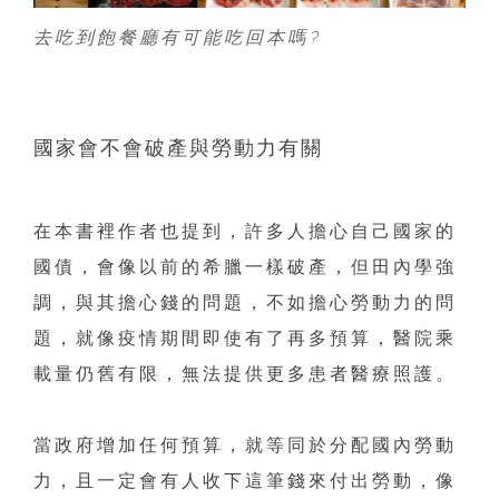
去吃到飽餐廳有可能吃回本嗎?
國家會不會破產與勞動力有關
在本書裡作者也提到，許多人擔心自己國家的
國債，會像以前的希臘一樣破產，但田內學強
調，與其擔心錢的問題，不如擔心勞動力的問
題，就像疫情期間即使有了再多預算，醫院乘
載量仍舊有限，無法提供更多患者醫療照護。
當政府增加任何預算，就等同於分配國內勞動
力，且一定會有人收下這筆錢來付出勞動，像