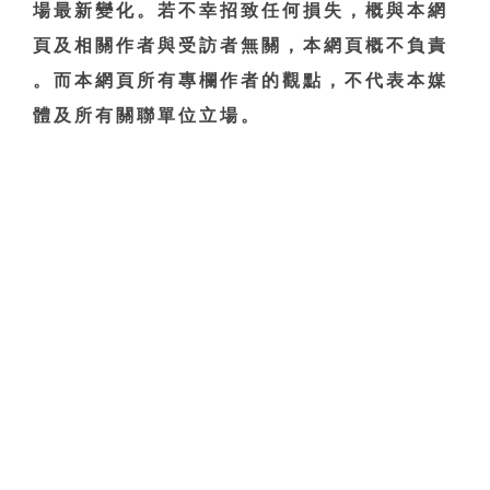
場最新變化。若不幸招致任何損失，概與本網
頁及相關作者與受訪者無關，本網頁概不負責
。而本網頁所有專欄作者的觀點，不代表本媒
體及所有關聯單位立場。