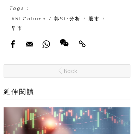
Tags :
ABLColumn
/
郭Sir分析
/
股市
/
早市
Back
延伸閱讀