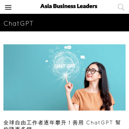
ChatGPT
全球自由工作者逐年攀升！善用 ChatGPT 幫