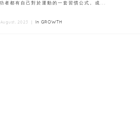
功者都有自己對於運動的一套習慣公式。成...
In
GROWTH
 August, 2023 ｜