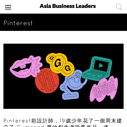
Pinterest
Pinterest前設計師，19歲少年花了一個周末建