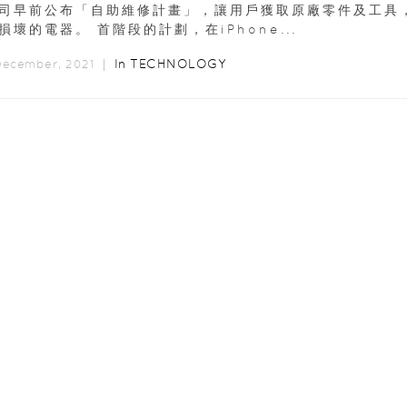
司早前公布「自助維修計畫」，讓用戶獲取原廠零件及工具
損壞的電器。 首階段的計劃，在iPhone...
In
TECHNOLOGY
December, 2021 ｜