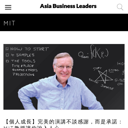
MIT
【個人成長】完美的演講不談感謝，而是承諾：