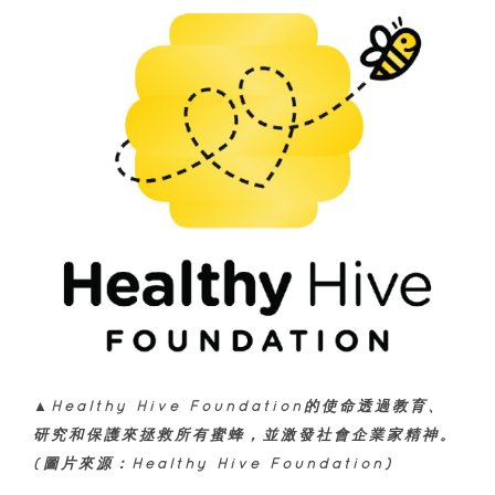
▲Healthy Hive Foundation的使命透過教育、
研究和保護來拯救所有蜜蜂，並激發社會企業家精神。
(圖片來源：Healthy Hive Foundation)