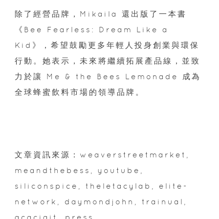
除了經營品牌，Mikaila 還出版了一本書
《Bee Fearless: Dream Like a
Kid》，希望鼓勵更多年輕人投身創業與環保
行動。她表示，未來將繼續拓展產品線，並致
力於讓 Me & the Bees Lemonade 成為
全球蜂蜜飲料市場的領導品牌。
文章資訊來源：weaverstreetmarket,
meandthebess, youtube,
siliconspice, theletacylab, elite-
network, daymondjohn, trainual,
acaciait, press,