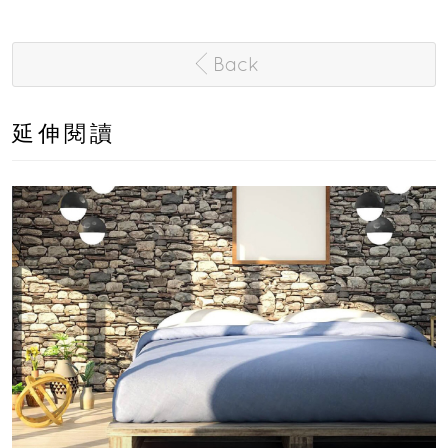
Back
延伸閱讀