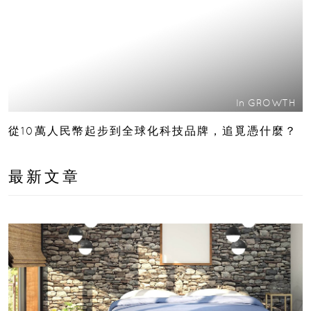
In
GROWTH
從10萬人民幣起步到全球化科技品牌，追覓憑什麼？
最新文章