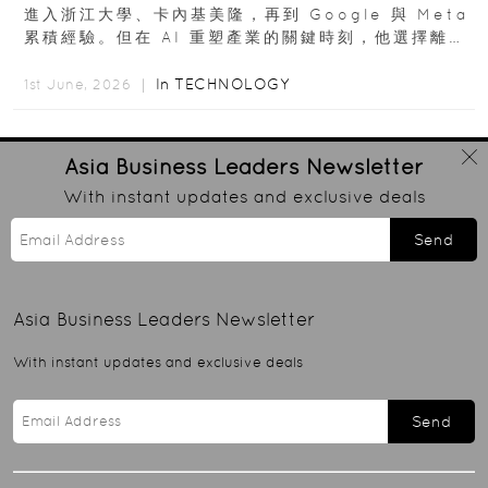
進入浙江大學、卡內基美隆，再到 Google 與 Meta
累積經驗。但在 AI 重塑產業的關鍵時刻，他選擇離開
高薪與確定性，回到創業現場...
In
TECHNOLOGY
1st June, 2026 ｜
Asia Business Leaders
Newsletter
With instant updates and exclusive deals
Send
Asia Business Leaders
Newsletter
With instant updates and exclusive deals
Send