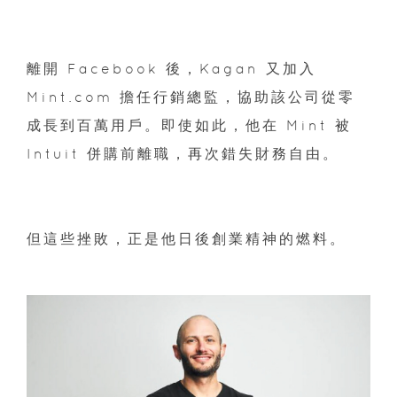
離開 Facebook 後，Kagan 又加入
Mint.com 擔任行銷總監，協助該公司從零
成長到百萬用戶。即使如此，他在 Mint 被
Intuit 併購前離職，再次錯失財務自由。
但這些挫敗，正是他日後創業精神的燃料。