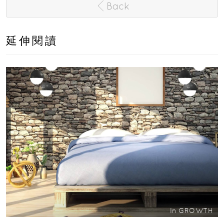
Back
延伸閱讀
In
GROWTH