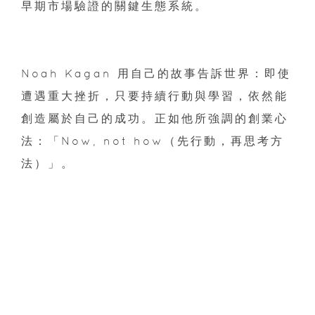
早期市場驗證的關鍵生態系統。
Noah Kagan 用自己的故事告訴世界：即使
遭遇重大挫折，只要持續行動與學習，依然能
創造屬於自己的成功。正如他所強調的創業心
法：「Now, not how（先行動，再思考方
法）」。