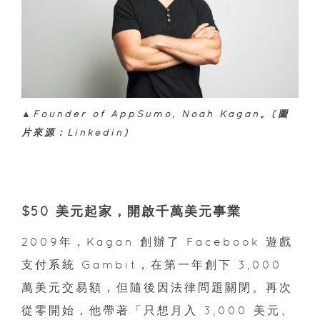
▲Founder of AppSumo, Noah Kagan。(圖
片來源：Linkedin)
$50 美元起家，開啟千萬美元事業
2009年，Kagan 創辦了 Facebook 遊戲
支付系統 Gambit，在第一年創下 3,000
萬美元交易額，但隨後因法律問題關閉。再次
從零開始，他帶著「只想月入 3,000 美元、