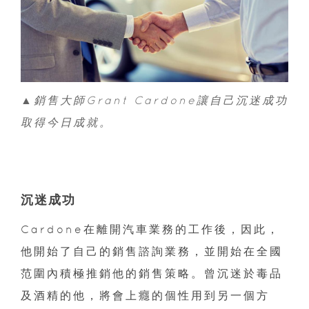
▲銷售大師Grant Cardone讓自己沉迷成功
取得今日成就。
沉迷成功
Cardone在離開汽車業務的工作後，因此，
他開始了自己的銷售諮詢業務，並開始在全國
范圍內積極推銷他的銷售策略。曾沉迷於毒品
及酒精的他，將會上癮的個性用到另一個方