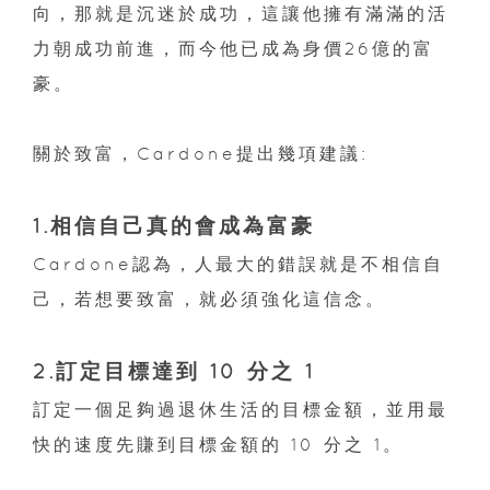
向，那就是沉迷於成功，這讓他擁有滿滿的活
力朝成功前進，而今他已成為身價26億的富
豪。
關於致富，Cardone提出幾項建議:
1.相信自己真的會成為富豪
Cardone認為，人最大的錯誤就是不相信自
己，若想要致富，就必須強化這信念。
2.訂定目標達到 10 分之 1
訂定一個足夠過退休生活的目標金額，並用最
快的速度先賺到目標金額的 10 分之 1。