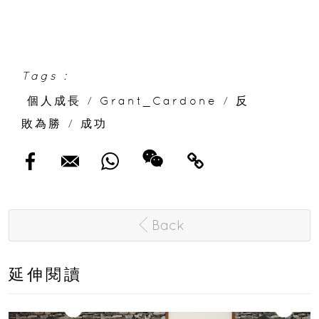
Tags :
個人成長
/
Grant_Cardone
/
反
敗為勝
/
成功
Back
延伸閱讀