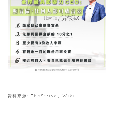
資料來源: TheStrive、Wiki