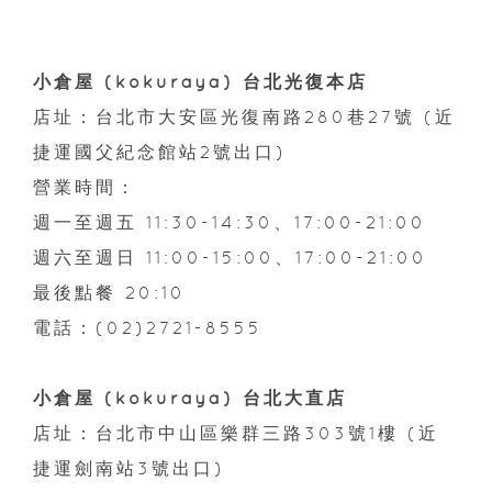
小倉屋 (kokuraya) 台北光復本店
店址：台北市大安區光復南路280巷27號 (近
捷運國父紀念館站2號出口)
營業時間：
週一至週五 11:30-14:30、17:00-21:00
週六至週日 11:00-15:00、17:00-21:00
最後點餐 20:10
電話：(02)2721-8555
小倉屋 (kokuraya) 台北大直店
店址：台北市中山區樂群三路303號1樓 (近
捷運劍南站3號出口)