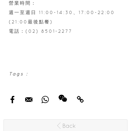
營業時間：
週一至週日 11:00-14:30、17:00-22:00
(21:00最後點餐)
電話：(02) 8501-2277
Tags :
Back