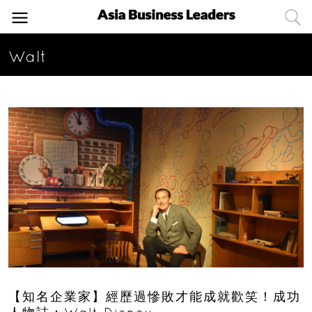
Walt
【知名企業家】經歷過慘敗才能成就歡笑！成功