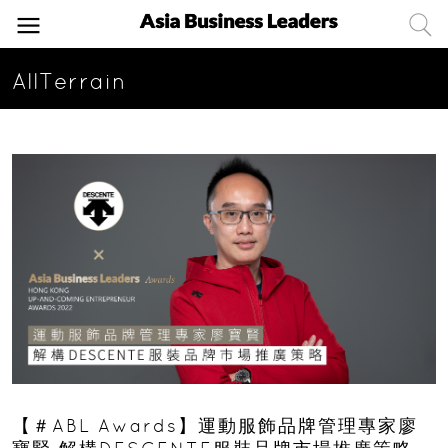
AllTerrain
【＃ABL Awards】運動服飾品牌管理專家廖